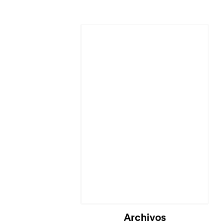
Archivos