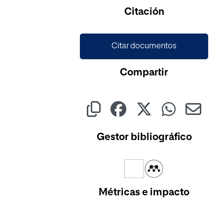
Cargando...
Citación
Citar documentos
Compartir
Gestor bibliográfico
Métricas e impacto