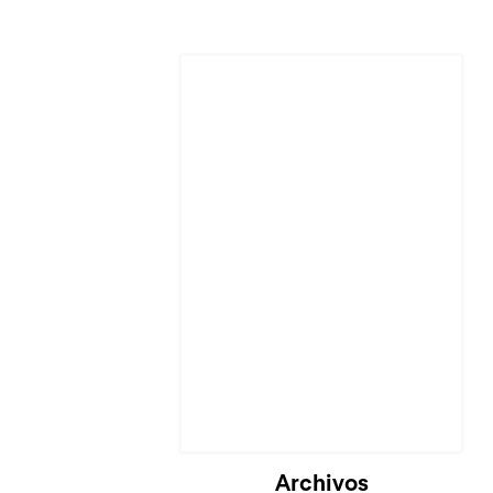
Archivos