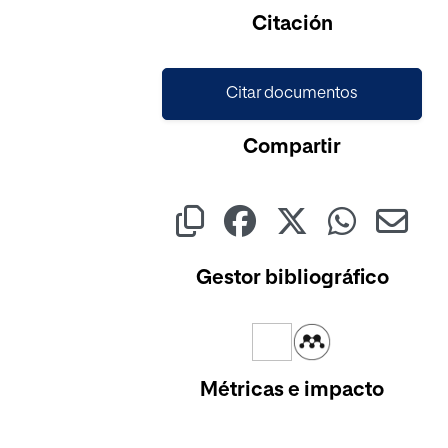
Cargando...
Citación
Citar documentos
Compartir
Gestor bibliográfico
Métricas e impacto