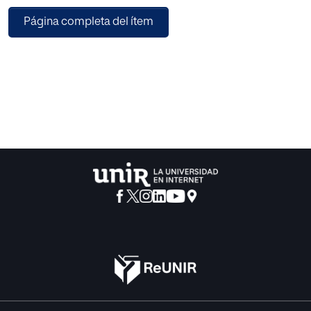
Página completa del ítem
Esta contextua-lización teórica nos servirá para introducir
el estudio de las posibilidades didácticas del mundo del
multimedia, ofreciendo algunas consideraciones globales
sobre los criterios a seguir en su diseño y confección, y su
modo de aplicación en el aula.