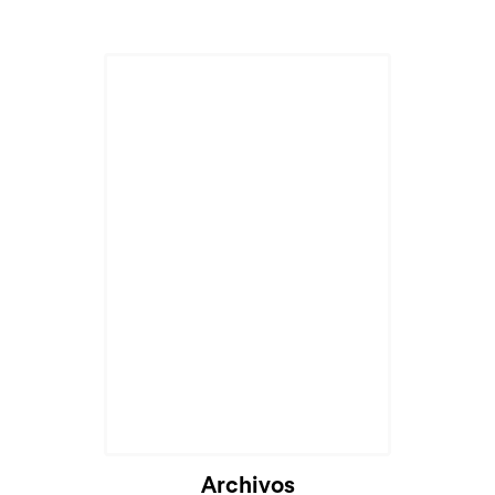
Archivos