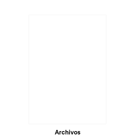
Archivos