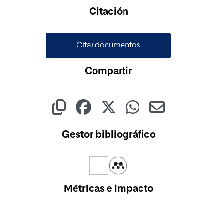
Cargando...
Citación
Citar documentos
Compartir
Gestor bibliográfico
Métricas e impacto