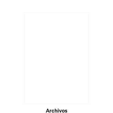
Archivos