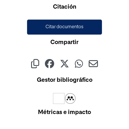
Cargando...
Citación
Citar documentos
Compartir
Gestor bibliográfico
Métricas e impacto