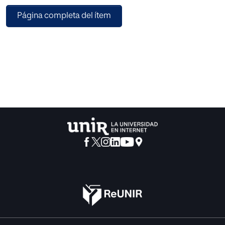
describe cómo, mediante el uso de un lenguaje técnico y a
Página completa del ítem
veces ambiguo, estas plataformas delimitan sus
responsabilidades y, al mismo tiempo, imponen
restricciones a los usuarios.