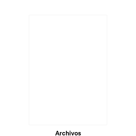
Archivos