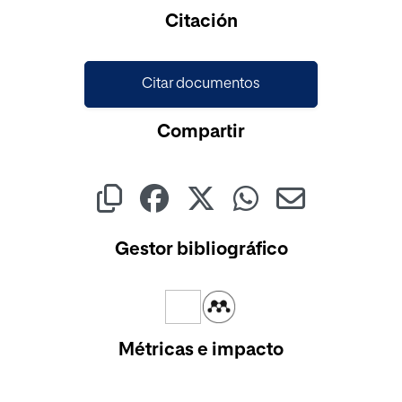
Cargando...
Citación
Citar documentos
Compartir
Gestor bibliográfico
Métricas e impacto