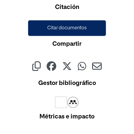
Cargando...
Citación
Citar documentos
Compartir
Gestor bibliográfico
Métricas e impacto