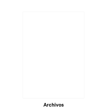
Archivos