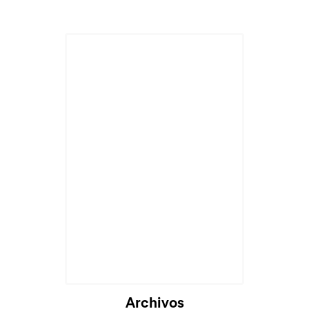
Archivos