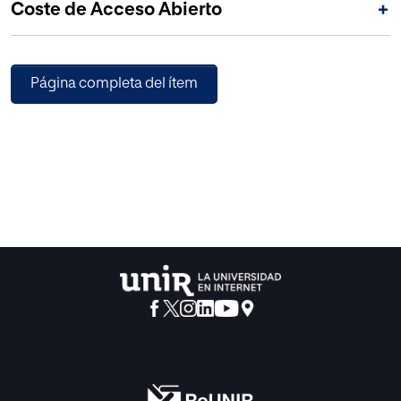
Coste de Acceso Abierto
+
Página completa del ítem