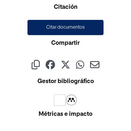
Cargando...
Citación
Citar documentos
Compartir
Gestor bibliográfico
Métricas e impacto