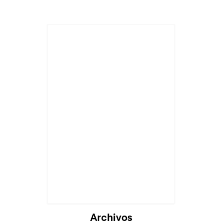
Archivos