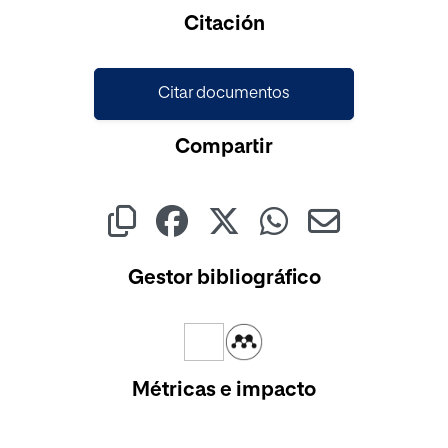
Cargando...
Citación
Citar documentos
Compartir
Gestor bibliográfico
Métricas e impacto