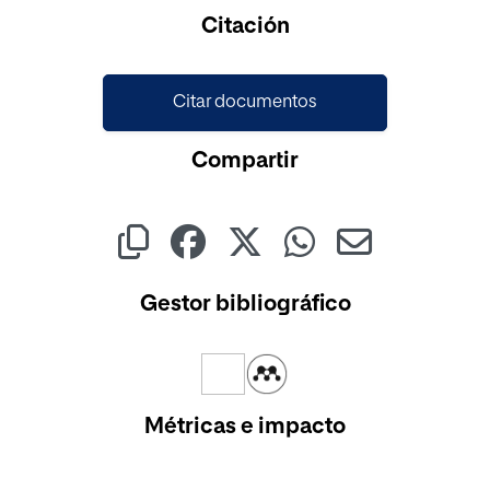
Cargando...
Citación
Citar documentos
Compartir
Gestor bibliográfico
Métricas e impacto