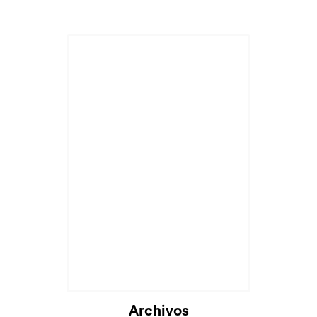
Archivos