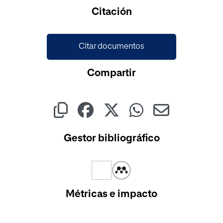
Cargando...
Citación
Citar documentos
Compartir
Gestor bibliográfico
Métricas e impacto