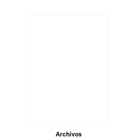
Archivos