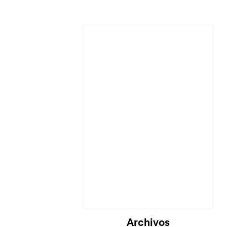
Cargando...
Archivos