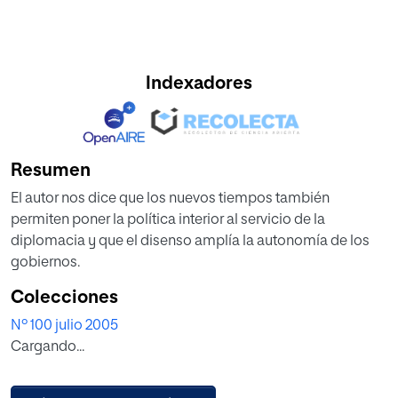
Indexadores
Resumen
El autor nos dice que los nuevos tiempos también
permiten poner la política interior al servicio de la
diplomacia y que el disenso amplía la autonomía de los
gobiernos.
Colecciones
Nº 100 julio 2005
Cargando...