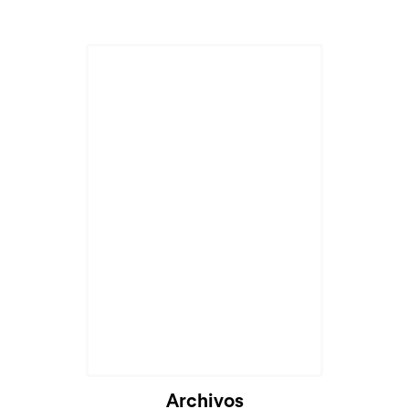
Archivos