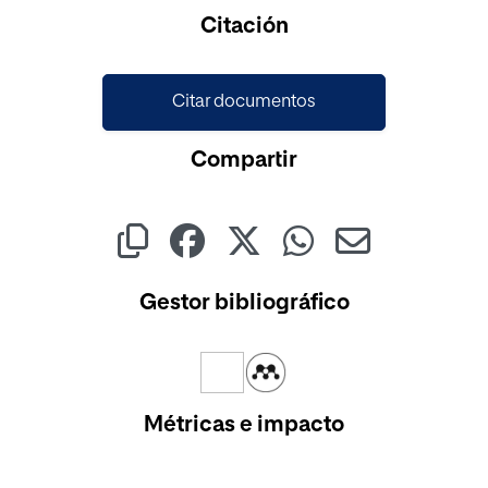
Cargando...
Citación
Citar documentos
Compartir
Gestor bibliográfico
Métricas e impacto