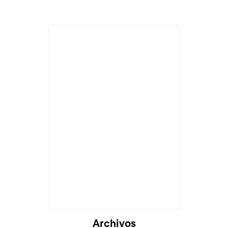
Archivos