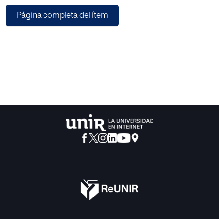
externa y poco creativos. Todo ello me ha producido una
Página completa del ítem
importante curiosidad por empezar a investigar e
interesarme en cómo mejorar este aspecto dentro de las
escuelas de Educación Infantil.