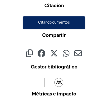
Cargando...
Citación
Citar documentos
Compartir
Gestor bibliográfico
Métricas e impacto