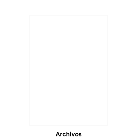
Archivos