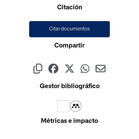
Cargando...
Citación
Citar documentos
Compartir
Gestor bibliográfico
Métricas e impacto