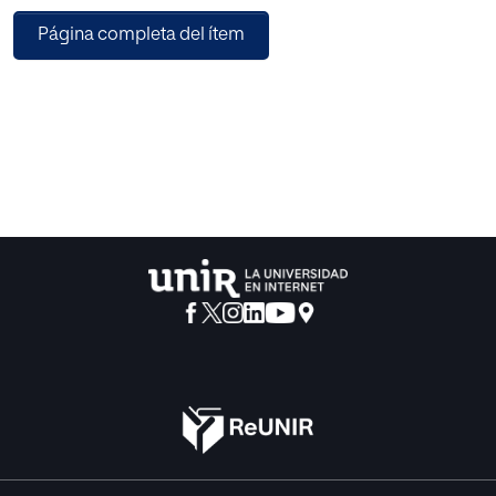
tribunal y qué recursos informáticos es conveniente utilizar
Página completa del ítem
para dar al trabajo un aspecto más adecuado e innovador.