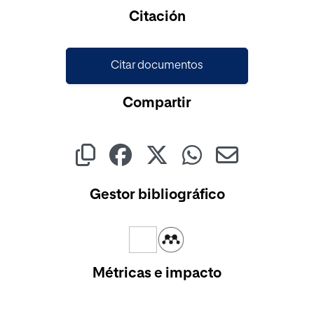
Cargando...
Citación
Citar documentos
Compartir
Gestor bibliográfico
Métricas e impacto