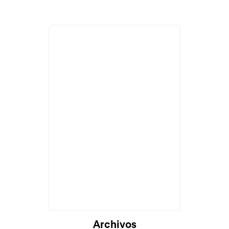
Archivos