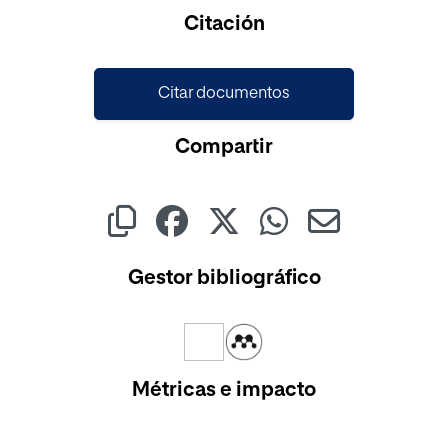
Cargando...
Citación
Citar documentos
Compartir
Gestor bibliográfico
Métricas e impacto