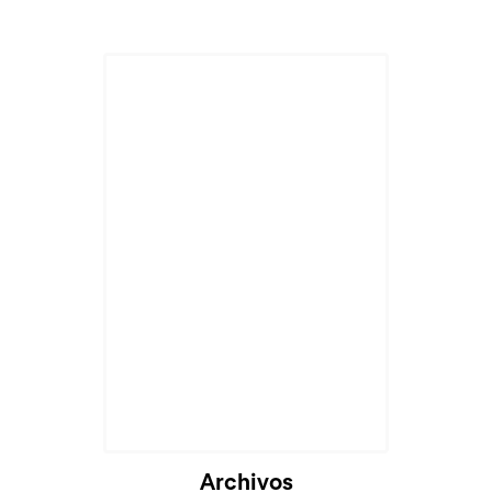
Archivos