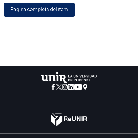
profesorado a lo largo de su carrera
Página completa del ítem
docente, derivan de una concepción «tradicional» de la
enseñanza de la historia que ha
pensado en la conveniencia de transmitir una visión sobre
la historia con una clara
intencionalidad política.