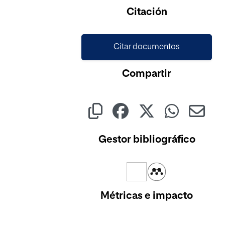
Cargando...
Citación
Citar documentos
Compartir
Gestor bibliográfico
Métricas e impacto