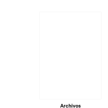
Archivos