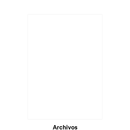
Archivos