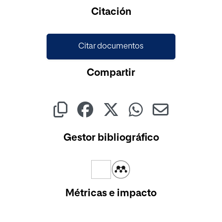
Cargando...
Citación
Citar documentos
Compartir
Gestor bibliográfico
Métricas e impacto