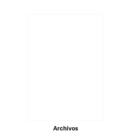
Archivos