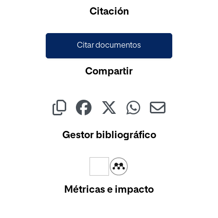
Cargando...
Citación
Citar documentos
Compartir
Gestor bibliográfico
Métricas e impacto