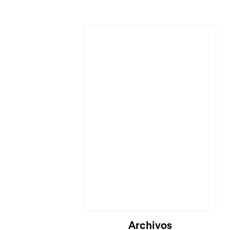
Cargando...
Archivos