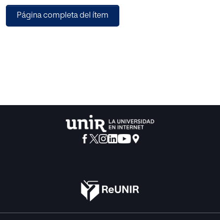
Página completa del ítem