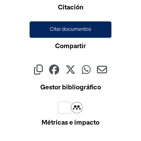
Cargando...
Citación
Citar documentos
Compartir
Gestor bibliográfico
Métricas e impacto