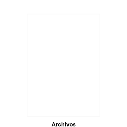
Archivos