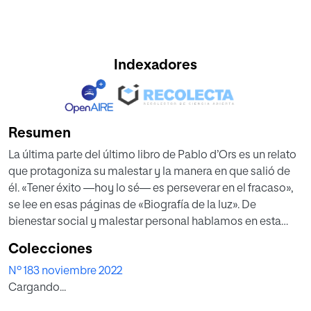
Indexadores
Resumen
La última parte del último libro de Pablo d’Ors es un relato
que protagoniza su malestar y la manera en que salió de
él. «Tener éxito —hoy lo sé— es perseverar en el fracaso»,
se lee en esas páginas de «Biografía de la luz». De
bienestar social y malestar personal hablamos en esta
entrevista.
Colecciones
Nº 183 noviembre 2022
Cargando...