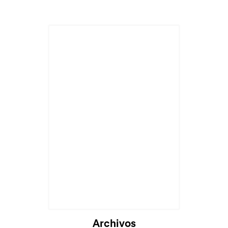
Archivos