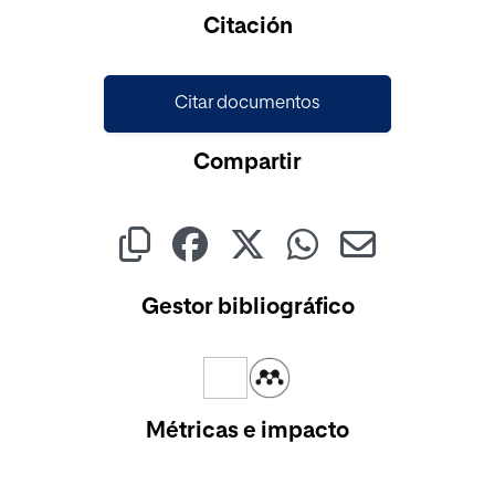
Cargando...
Citación
Citar documentos
Compartir
Gestor bibliográfico
Métricas e impacto