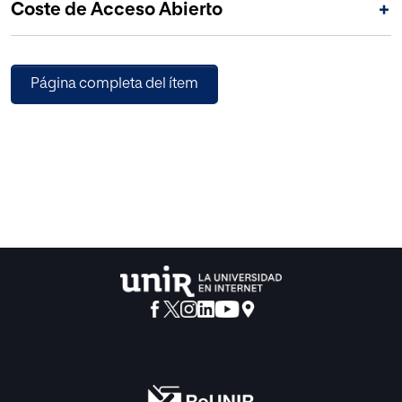
Coste de Acceso Abierto
+
Página completa del ítem