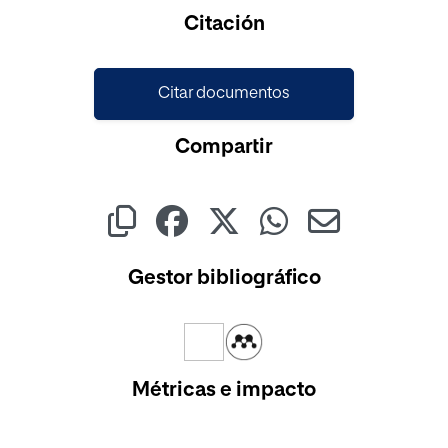
Cargando...
Citación
Citar documentos
Compartir
Gestor bibliográfico
Métricas e impacto