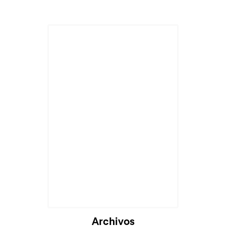
Archivos