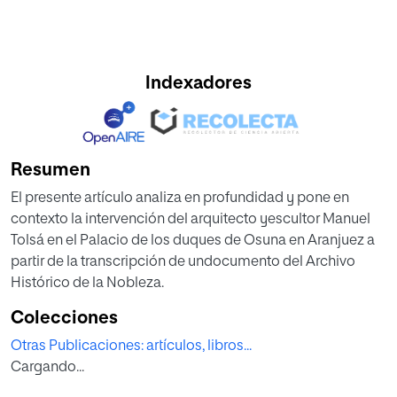
Indexadores
Resumen
El presente artículo analiza en profundidad y pone en
contexto la intervención del arquitecto yescultor Manuel
Tolsá en el Palacio de los duques de Osuna en Aranjuez a
partir de la transcripción de undocumento del Archivo
Histórico de la Nobleza.
Colecciones
Otras Publicaciones: artículos, libros...
Cargando...