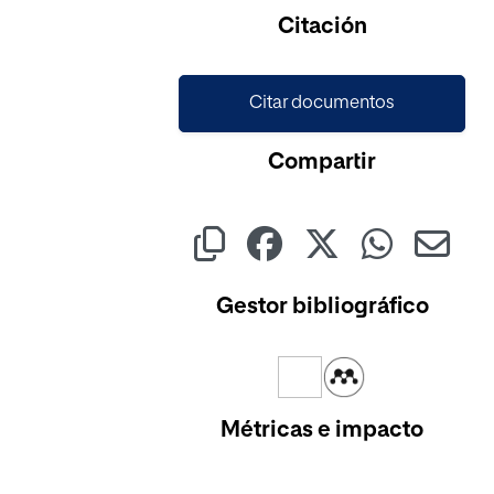
Cargando...
Citación
Citar documentos
Compartir
Gestor bibliográfico
Métricas e impacto