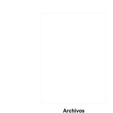
Archivos