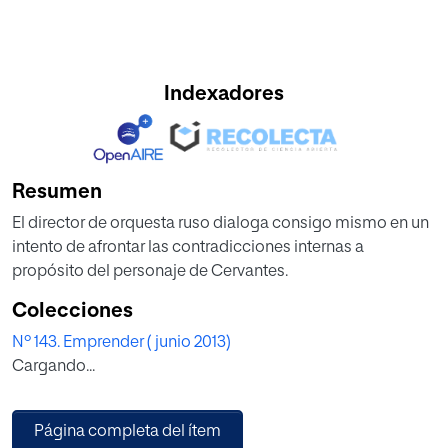
Indexadores
Resumen
El director de orquesta ruso dialoga consigo mismo en un
intento de afrontar las contradicciones internas a
propósito del personaje de Cervantes.
Colecciones
Nº 143. Emprender ( junio 2013)
Cargando...
Página completa del ítem