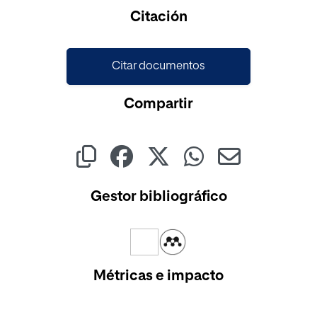
Cargando...
Citación
Citar documentos
Compartir
Gestor bibliográfico
Métricas e impacto