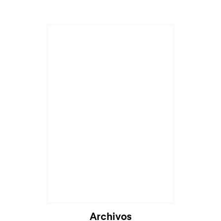
Archivos