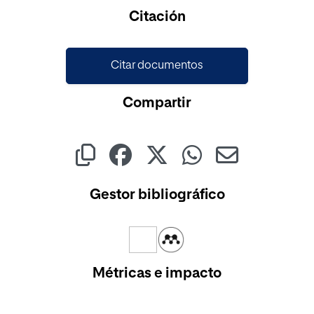
Cargando...
Citación
Citar documentos
Compartir
Gestor bibliográfico
Métricas e impacto