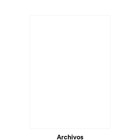
Archivos