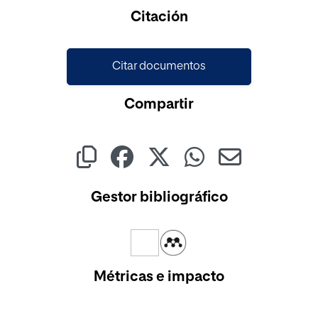
Cargando...
Citación
Citar documentos
Compartir
Gestor bibliográfico
Métricas e impacto