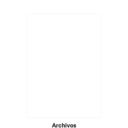
Archivos