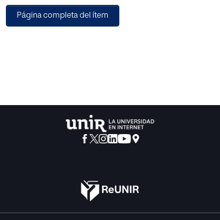
aproximación confirma que más que mejorar la vida de
Página completa del ítem
nuestra sociedad, hay una clara apuesta por regularizar
una lectura exclusivista y reduccionista de lo que significa
la igualdad.