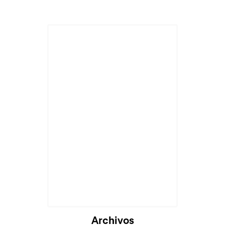
Archivos