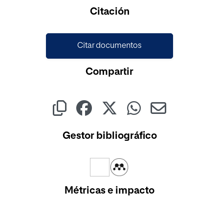
Cargando...
Citación
Citar documentos
Compartir
Gestor bibliográfico
Métricas e impacto