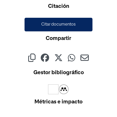
Cargando...
Citación
Citar documentos
Compartir
Gestor bibliográfico
Métricas e impacto