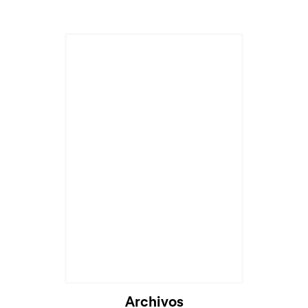
Archivos