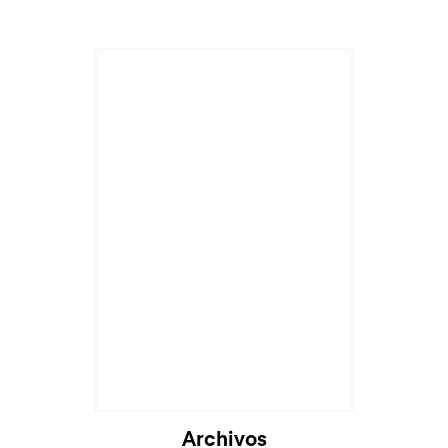
Archivos