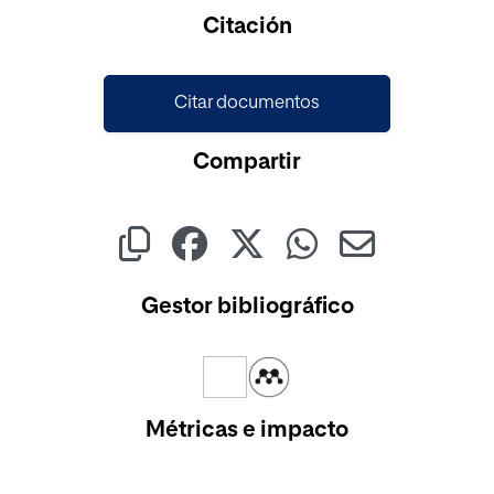
Cargando...
Citación
Citar documentos
Compartir
Gestor bibliográfico
Métricas e impacto