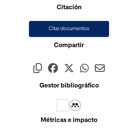
Cargando...
Citación
Citar documentos
Compartir
Gestor bibliográfico
Métricas e impacto