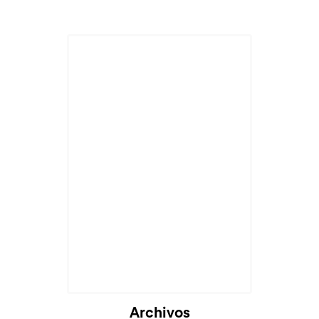
Archivos