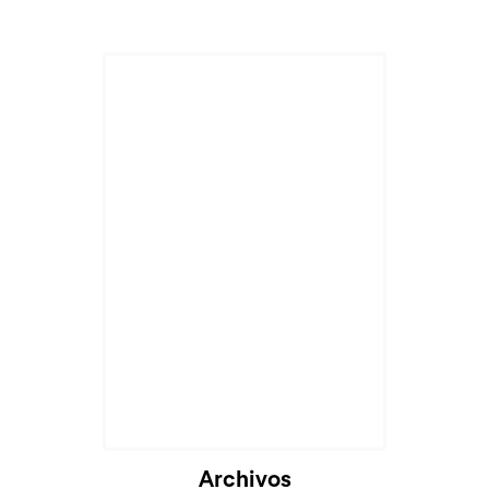
Archivos