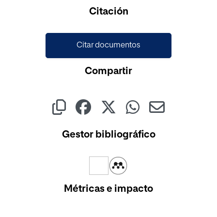
Cargando...
Citación
Citar documentos
Compartir
Gestor bibliográfico
Métricas e impacto