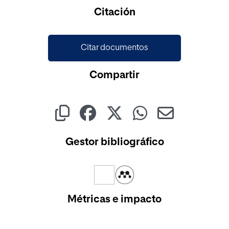
Cargando...
Citación
Citar documentos
Compartir
Gestor bibliográfico
Métricas e impacto