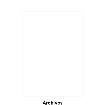
Archivos