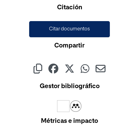
Cargando...
Citación
Citar documentos
Compartir
Gestor bibliográfico
Métricas e impacto