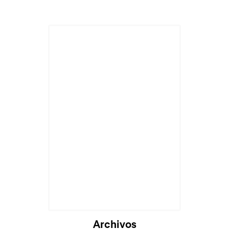
Archivos