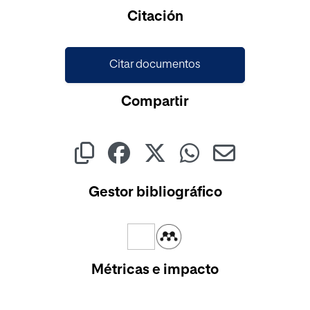
Cargando...
Citación
Citar documentos
Compartir
Gestor bibliográfico
Métricas e impacto