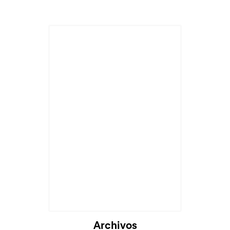
Archivos