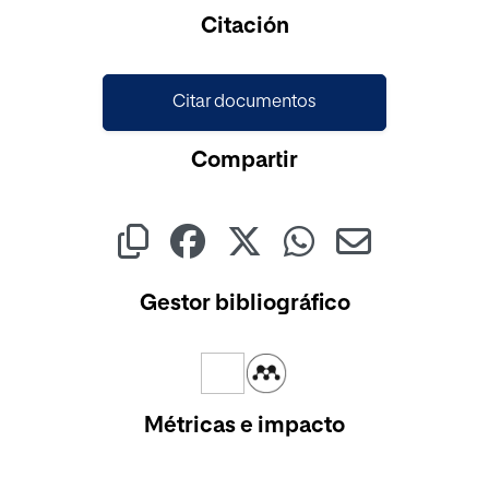
Cargando...
Citación
Citar documentos
Compartir
Gestor bibliográfico
Métricas e impacto