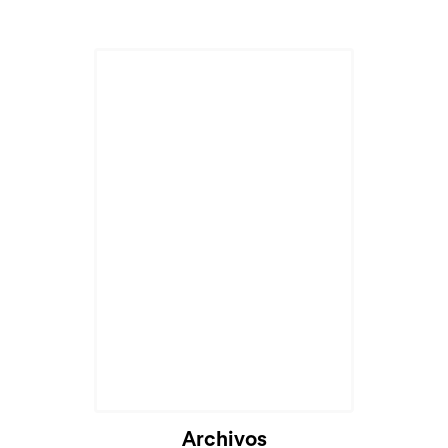
Archivos