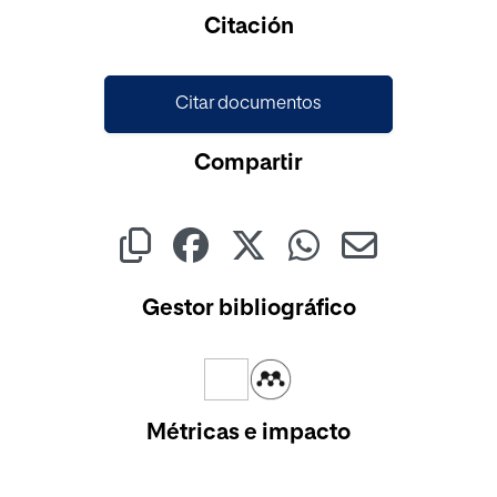
Cargando...
Citación
Citar documentos
Compartir
Gestor bibliográfico
Métricas e impacto