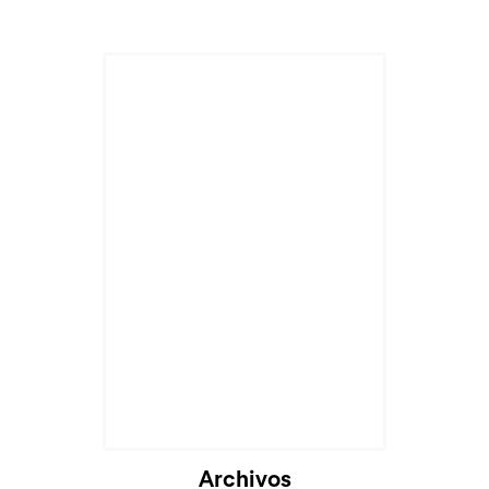
Archivos