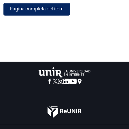
Página completa del ítem