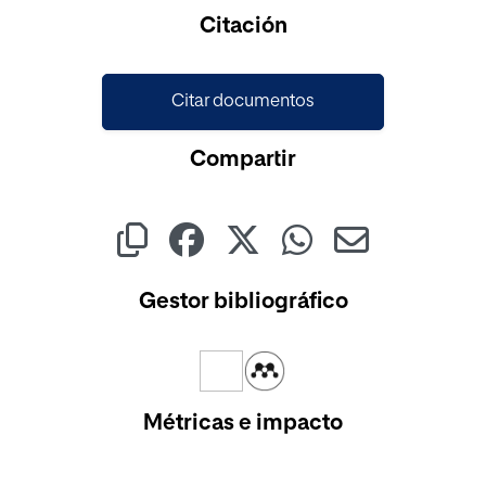
Cargando...
Citación
Citar documentos
Compartir
Gestor bibliográfico
Métricas e impacto