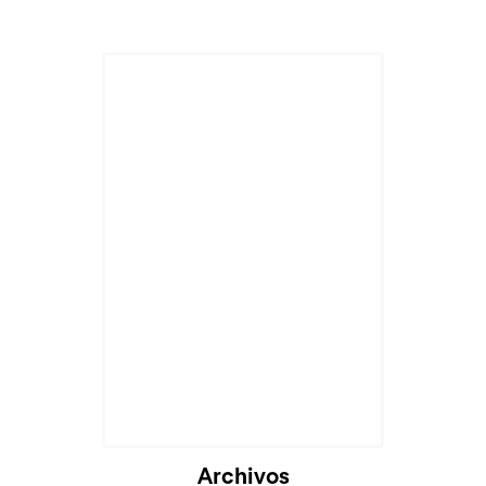
Archivos