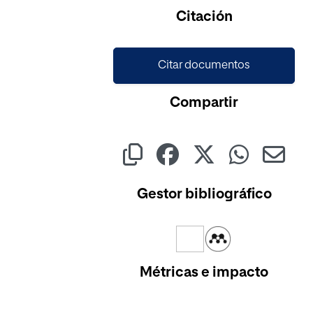
Cargando...
Citación
Citar documentos
Compartir
Gestor bibliográfico
Métricas e impacto