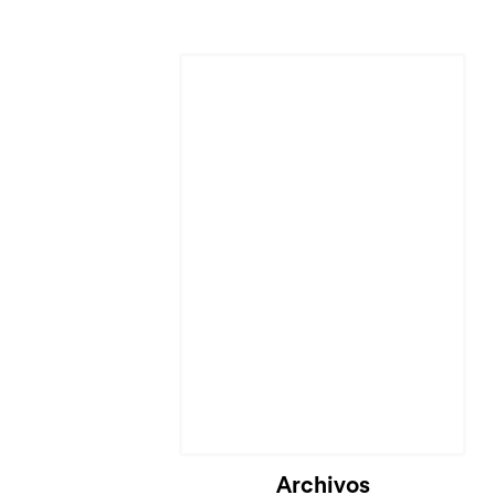
Archivos