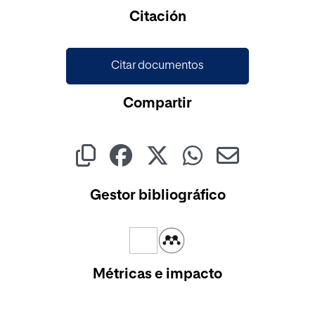
Cargando...
Citación
Citar documentos
Compartir
Gestor bibliográfico
Métricas e impacto