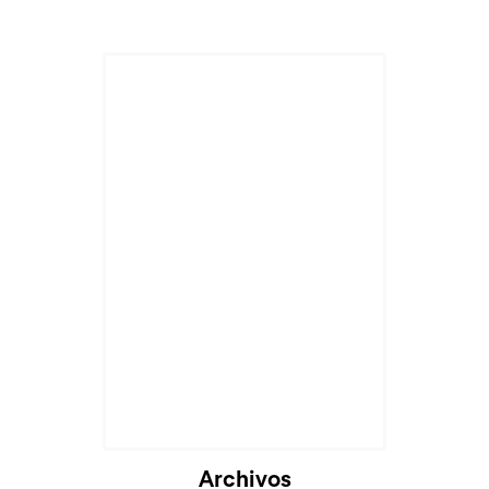
Archivos