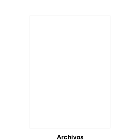
Archivos