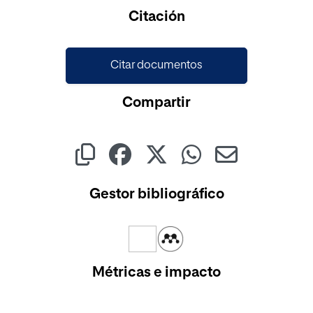
Cargando...
Citación
Citar documentos
Compartir
Gestor bibliográfico
Métricas e impacto