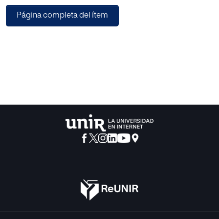
Los textos considerados constituyen aportaciones muy
Página completa del ítem
ilustrativas para comprender aspectos de la crisis en que
se encuentra actualmente la educación, que el mismo
Benedicto XVI describe como un momento de
“emergencia educativa”.