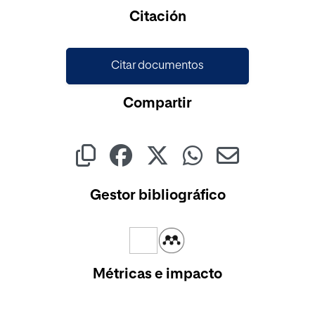
Cargando...
Citación
Citar documentos
Compartir
Gestor bibliográfico
Métricas e impacto