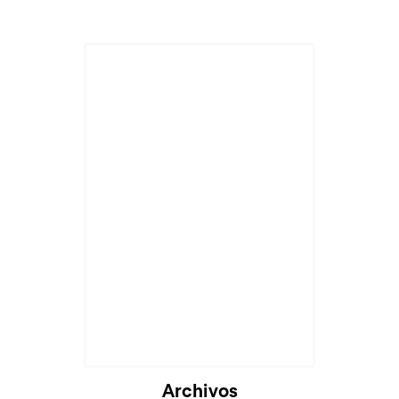
Archivos