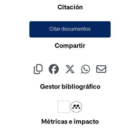
Cargando...
Citación
Citar documentos
Compartir
Gestor bibliográfico
Métricas e impacto