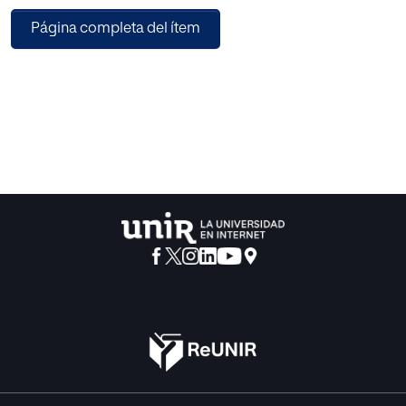
tiempo, la interacción y la comunicación mediada
Página completa del ítem
tecnológicamente, lejos de ser aspectos inocuos,
organizan un entorno educativo particular que
reconfiguran los modos de aprender y enseñar.