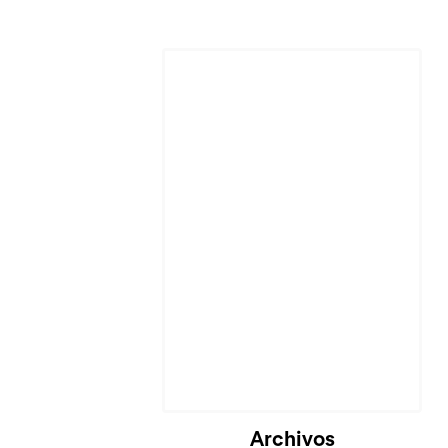
Archivos