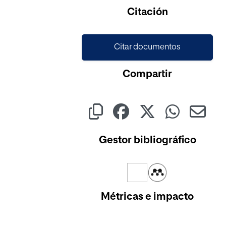
Cargando...
Citación
Citar documentos
Compartir
Gestor bibliográfico
Métricas e impacto